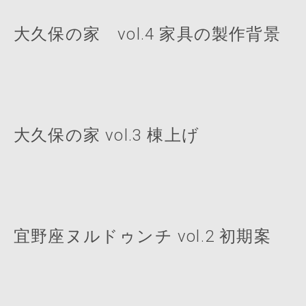
大久保の家 vol.4 家具の製作背景
大久保の家 vol.3 棟上げ
宜野座ヌルドゥンチ vol.2 初期案