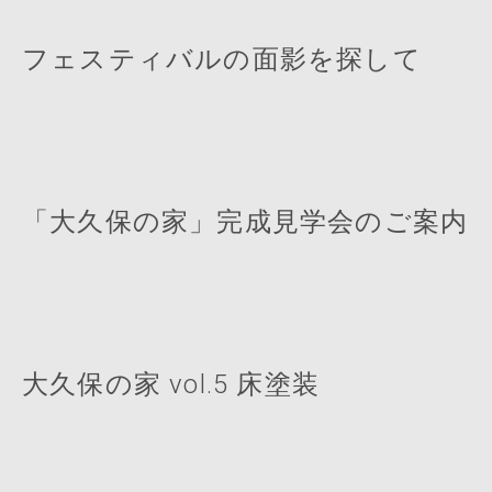
フェスティバルの面影を探して
「大久保の家」完成見学会のご案内
大久保の家 vol.5 床塗装