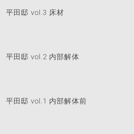
平田邸 vol.3 床材
平田邸 vol.2 内部解体
平田邸 vol.1 内部解体前