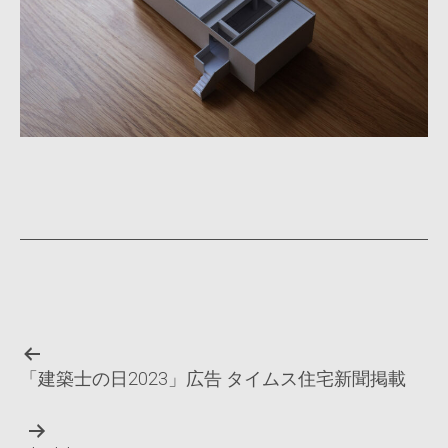
投
「建築士の日2023」広告 タイムス住宅新聞掲載
稿