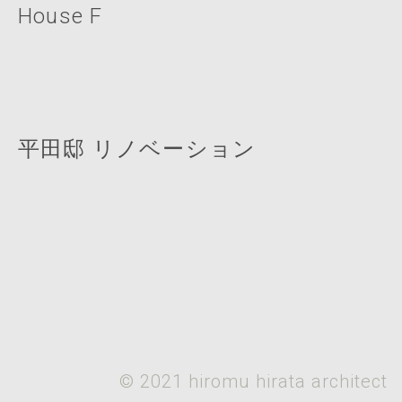
House F
平田邸 リノベーション
© 2021 hiromu hirata architect